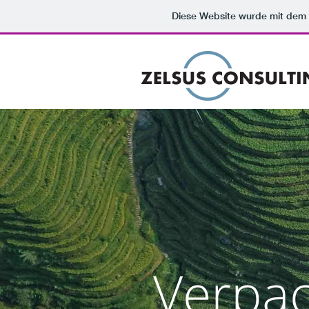
Diese Website wurde mit de
Verpa