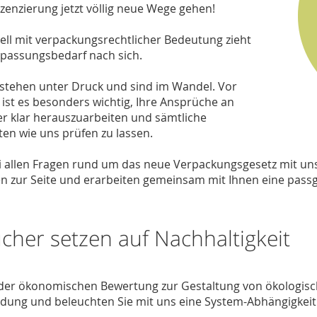
zenzierung jetzt völlig neue Wege gehen!
ll mit verpackungsrechtlicher Bedeutung zieht
passungsbedarf nach sich.
stehen unter Druck und sind im Wandel. Vor
ist es besonders wichtig, Ihre Ansprüche an
r klar herauszuarbeiten und sämtliche
en wie uns prüfen zu lassen.
i allen Fragen rund um das neue Verpackungsgesetz mit un
 zur Seite und erarbeiten gemeinsam mit Ihnen eine pass
her setzen auf Nachhaltigkeit
i der ökonomischen Bewertung zur Gestaltung von ökologis
dung und beleuchten Sie mit uns eine System-Abhängigkeit 