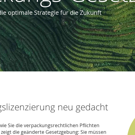
ie optimale Strategie für die Zukunft
slizenzierung neu gedacht
ie Sie die verpackungsrechtlichen Pflichten
, zeigt die geänderte Gesetzgebung: Sie müssen