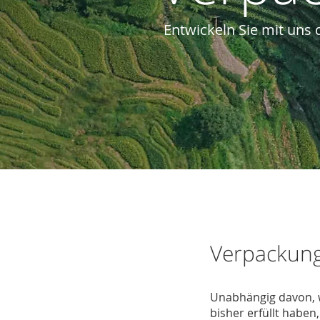
Entwickeln Sie mit uns d
Verpackung
Unabhängig davon, w
bisher erfüllt haben