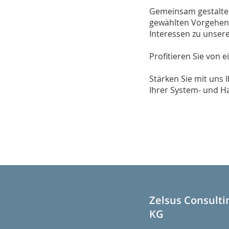
Gemeinsam gestalten 
gewählten Vorgehens
Interessen zu unsere
Profitieren Sie von 
Stärken Sie mit uns
Ihrer System- und H
Zelsus Consult
KG