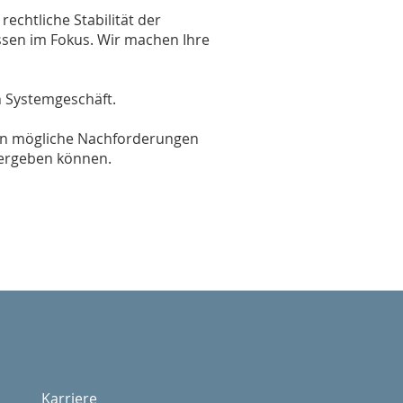
echtliche Stabilität der
ssen im Fokus. Wir machen Ihre
n Systemgeschäft.
ein mögliche Nachforderungen
 ergeben können.
Karriere